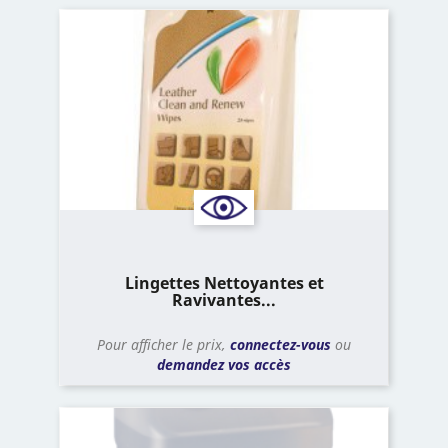
Lingettes Nettoyantes et
Ravivantes...
Pour afficher le prix,
connectez-vous
ou
demandez vos accès