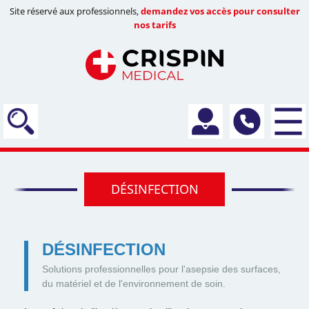
Site réservé aux professionnels,
demandez vos accès pour consulter
nos tarifs
DÉSINFECTION
DÉSINFECTION
Solutions professionnelles pour l'asepsie des surfaces,
du matériel et de l'environnement de soin.