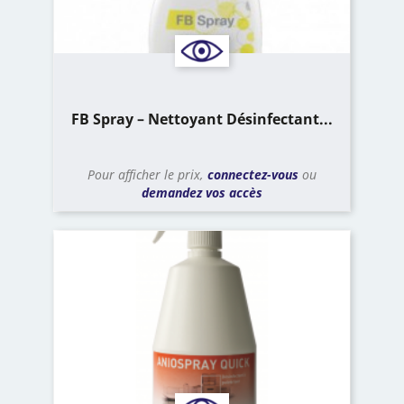
FB Spray – Nettoyant Désinfectant...
Pour afficher le prix,
connectez-vous
ou
demandez vos accès