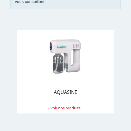
vous conseillent.
AQUASINE
voir nos produits