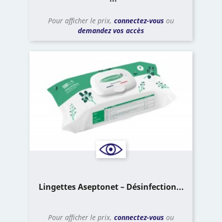
Pour afficher le prix,
connectez-vous
ou
demandez vos accès
Lingettes Aseptonet – Désinfection...
Pour afficher le prix,
connectez-vous
ou