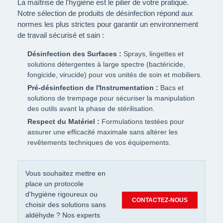
La maîtrise de l'hygiène est le pilier de votre pratique.
Notre sélection de produits de désinfection répond aux
normes les plus strictes pour garantir un environnement
de travail sécurisé et sain :
Désinfection des Surfaces :
Sprays, lingettes et
solutions détergentes à large spectre (bactéricide,
fongicide, virucide) pour vos unités de soin et mobiliers.
Pré-désinfection de l'Instrumentation :
Bacs et
solutions de trempage pour sécuriser la manipulation
des outils avant la phase de stérilisation.
Respect du Matériel :
Formulations testées pour
assurer une efficacité maximale sans altérer les
revêtements techniques de vos équipements.
Vous souhaitez mettre en
place un protocole
d'hygiène rigoureux ou
CONTACTEZ-NOUS
choisir des solutions sans
aldéhyde ? Nos experts