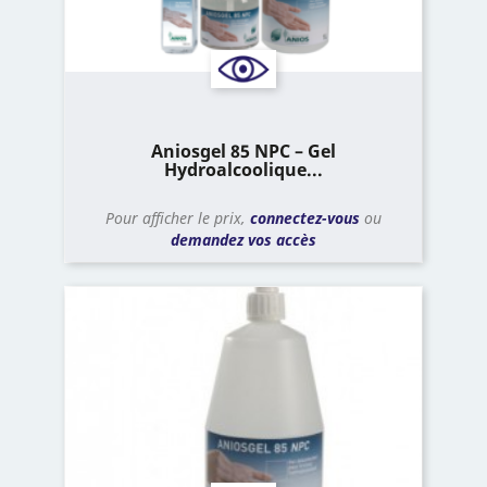
Aniosgel 85 NPC – Gel
Hydroalcoolique...
Pour afficher le prix,
connectez-vous
ou
demandez vos accès