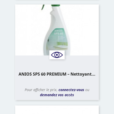
ANIOS SPS 60 PREMIUM – Nettoyant...
Pour afficher le prix,
connectez-vous
ou
demandez vos accès