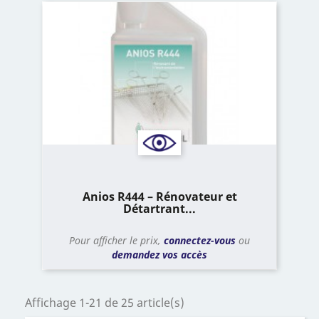
Anios R444 – Rénovateur et
Détartrant...
Pour afficher le prix,
connectez-vous
ou
demandez vos accès
Affichage 1-21 de 25 article(s)