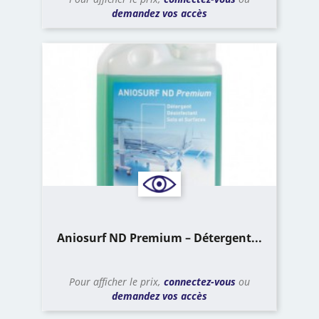
demandez vos accès
Aniosurf ND Premium – Détergent...
Pour afficher le prix,
connectez-vous
ou
demandez vos accès