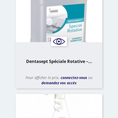
Dentasept Spéciale Rotative –...
Pour afficher le prix,
connectez-vous
ou
demandez vos accès