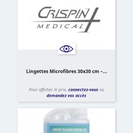
Lingettes Microfibres 30x30 cm –...
Pour afficher le prix,
connectez-vous
ou
demandez vos accès