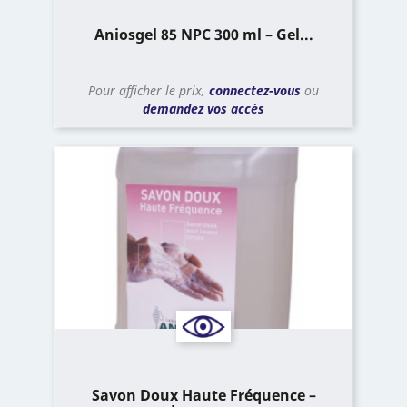
Aniosgel 85 NPC 300 ml – Gel...
Pour afficher le prix,
connectez-vous
ou
demandez vos accès
Savon Doux Haute Fréquence –