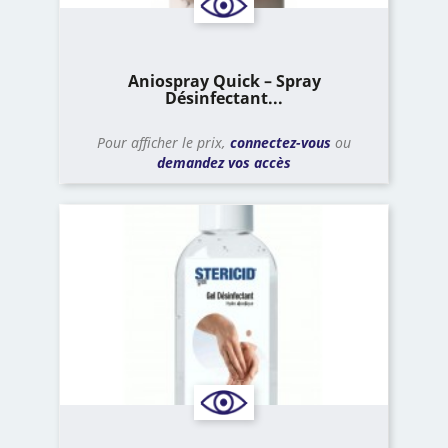
Aniospray Quick – Spray
Désinfectant...
Pour afficher le prix,
connectez-vous
ou
demandez vos accès