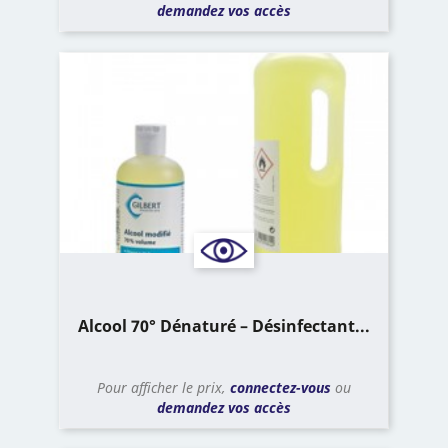
demandez vos accès
Alcool 70° Dénaturé – Désinfectant...
Pour afficher le prix,
connectez-vous
ou
demandez vos accès