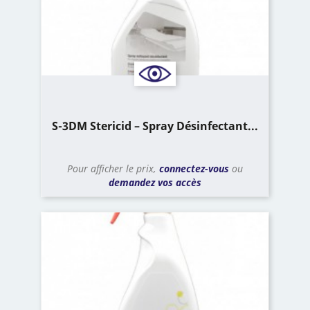
S-3DM Stericid – Spray Désinfectant...
Pour afficher le prix,
connectez-vous
ou
demandez vos accès