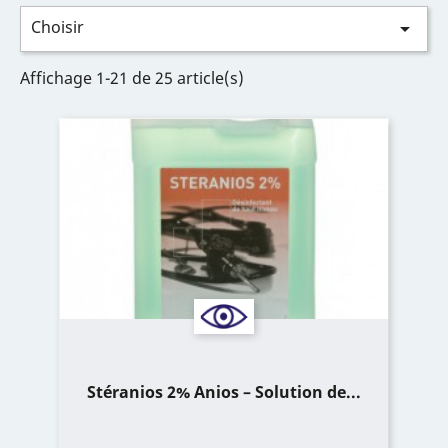
Choisir

Affichage 1-21 de 25 article(s)
Stéranios 2% Anios – Solution de...