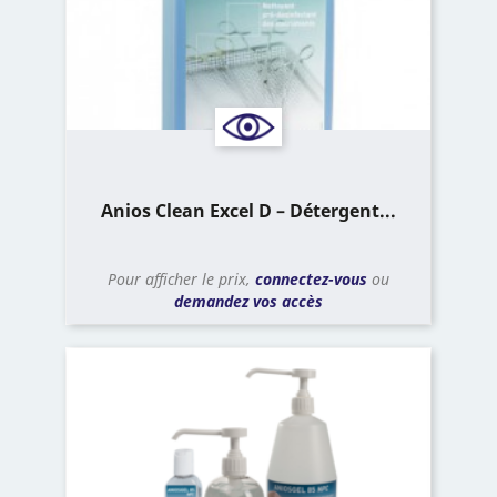
Anios Clean Excel D – Détergent...
Pour afficher le prix,
connectez-vous
ou
demandez vos accès