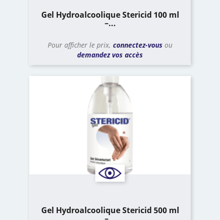
Gel Hydroalcoolique Stericid 100 ml
–...
Pour afficher le prix,
connectez-vous
ou
demandez vos accès
Gel Hydroalcoolique Stericid 500 ml
–...