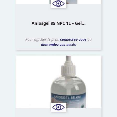
Aniosgel 85 NPC 1L – Gel...
Pour afficher le prix,
connectez-vous
ou
demandez vos accès