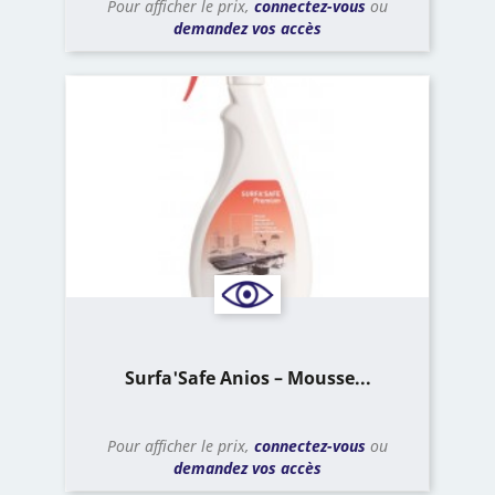
Pour afficher le prix,
connectez-vous
ou
demandez vos accès
Surfa'Safe Anios – Mousse...
Pour afficher le prix,
connectez-vous
ou
demandez vos accès