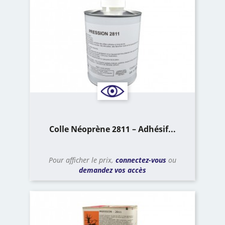
Colle Néoprène 2811 – Adhésif...
Pour afficher le prix,
connectez-vous
ou
demandez vos accès