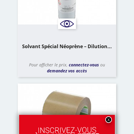
Solvant Spécial Néoprène – Dilution...
Pour afficher le prix,
connectez-vous
ou
demandez vos accès