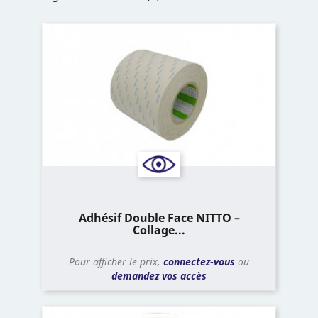
Adhésif Double Face NITTO –
Collage...
Pour afficher le prix,
connectez-vous
ou
demandez vos accès