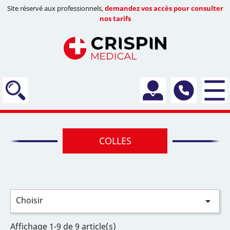
Site réservé aux professionnels,
demandez vos accès pour consulter
nos tarifs
COLLES
Choisir

Affichage 1-9 de 9 article(s)