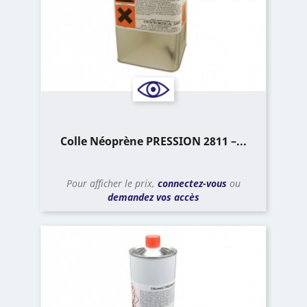
Colle Néoprène PRESSION 2811 –...
Pour afficher le prix,
connectez-vous
ou
demandez vos accès