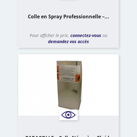
Colle en Spray Professionnelle –...
Pour afficher le prix,
connectez-vous
ou
demandez vos accès