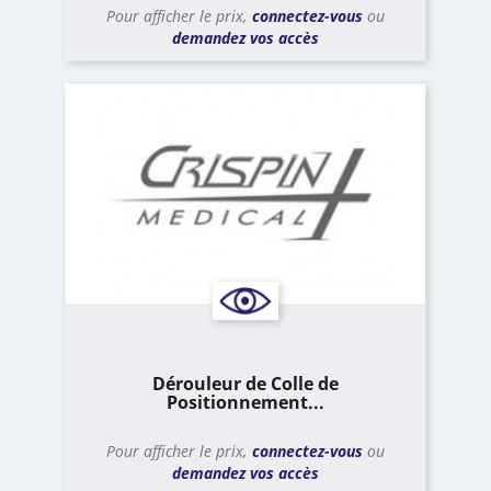
Pour afficher le prix,
connectez-vous
ou
demandez vos accès
Dérouleur de Colle de
Positionnement...
Pour afficher le prix,
connectez-vous
ou
demandez vos accès