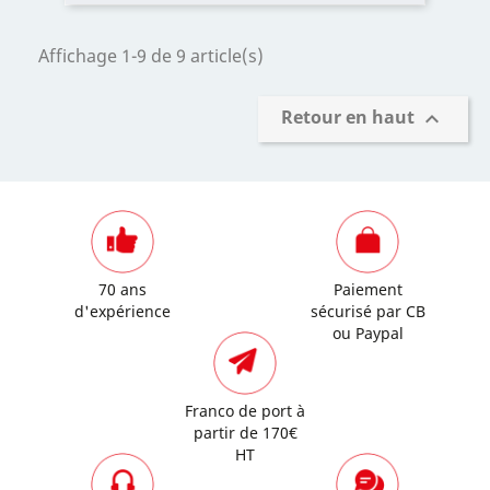
Affichage 1-9 de 9 article(s)
Retour en haut

70 ans
Paiement
d'expérience
sécurisé par CB
ou Paypal
Franco de port à
partir de 170€
HT