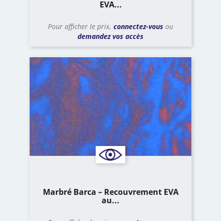
EVA...
Pour afficher le prix,
connectez-vous
ou
demandez vos accès
Marbré Barca – Recouvrement EVA
au...