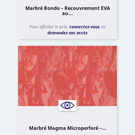
Marbré Rondo – Recouvrement EVA
au...
Pour afficher le prix,
connectez-vous
ou
demandez vos accès
Marbré Magma Microperforé –...