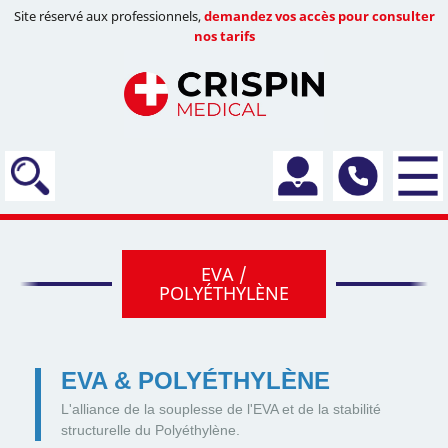
Site réservé aux professionnels,
demandez vos accès pour consulter
nos tarifs
EVA /
POLYÉTHYLÈNE
EVA & POLYÉTHYLÈNE
L'alliance de la souplesse de l'EVA et de la stabilité
structurelle du Polyéthylène.