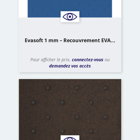
Evasoft 1 mm – Recouvrement EVA...
Pour afficher le prix,
connectez-vous
ou
demandez vos accès