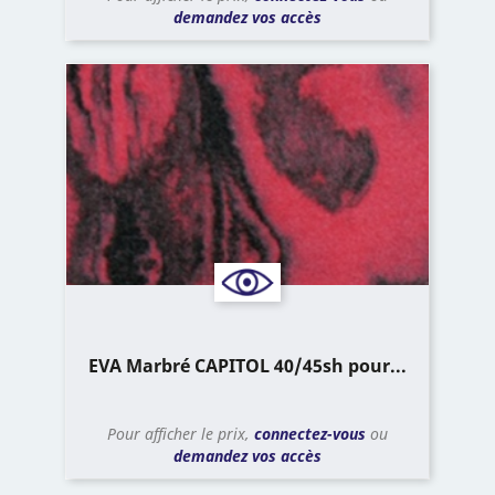
demandez vos accès
EVA Marbré CAPITOL 40/45sh pour...
Pour afficher le prix,
connectez-vous
ou
demandez vos accès