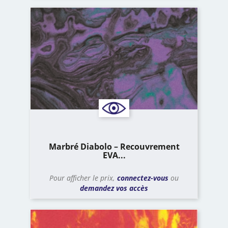
Marbré Diabolo – Recouvrement
EVA...
Pour afficher le prix,
connectez-vous
ou
demandez vos accès