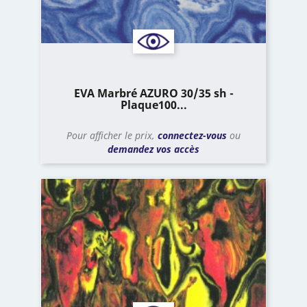
EVA Marbré AZURO 30/35 sh -
Plaque100...
Pour afficher le prix,
connectez-vous
ou
demandez vos accès