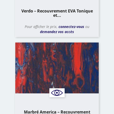
Verdo – Recouvrement EVA Tonique
et...
Pour afficher le prix,
connectez-vous
ou
demandez vos accès
Marbré America – Recouvrement