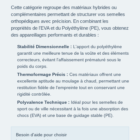
Cette catégorie regroupe des matériaux hybrides ou
complémentaires permettant de structurer vos semelles
orthopédiques avec précision. En combinant les
propriétés de l'EVA et du Polyéthylène (PE), vous obtenez
des appareillages performants et durables :
Stabilité Dimensionnelle :
L'apport du polyéthylène
garantit une meilleure tenue de la voûte et des éléments
correcteurs, évitant l'affaissement prématuré sous le
poids du corps.
Thermoformage Précis :
Ces matériaux offrent une
excellente aptitude au moulage à chaud, permettant une
restitution fidèle de l'empreinte tout en conservant une
rigidité contrôlée.
Polyvalence Technique :
Idéal pour les semelles de
sport ou de ville nécessitant à la fois une absorption des
chocs (EVA) et une base de guidage stable (PE).
Besoin d'aide pour choisir