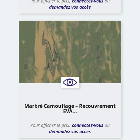
Pour afficher le prix,
connectez-vous
ou
demandez vos accès
Marbré Camouflage – Recouvrement
EVA...
Pour afficher le prix,
connectez-vous
ou
demandez vos accès