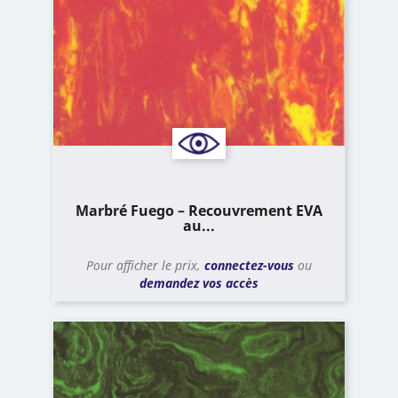
Marbré Fuego – Recouvrement EVA
au...
Pour afficher le prix,
connectez-vous
ou
demandez vos accès