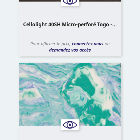
Cellolight 40SH Micro-perforé Togo -...
Pour afficher le prix,
connectez-vous
ou
demandez vos accès