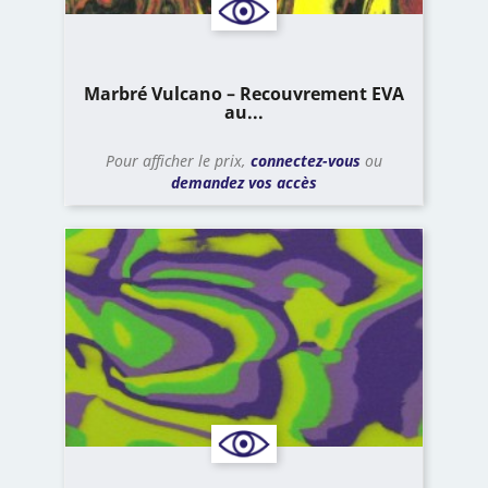
Marbré Vulcano – Recouvrement EVA
au...
Pour afficher le prix,
connectez-vous
ou
demandez vos accès