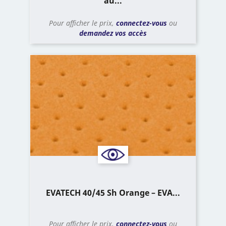
au...
Pour afficher le prix,
connectez-vous
ou
demandez vos accès
EVATECH 40/45 Sh Orange – EVA...
Pour afficher le prix,
connectez-vous
ou