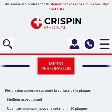
Site réservé aux professionnels,
demandez vos accès pour consulter
nos tarifs
MICRO
PERFORATION
Perforation uniforme sur toute la surface de la plaque.
- Meilleur aspect visuel
- Quantité minimum (nouvelle création) : 10 plaques