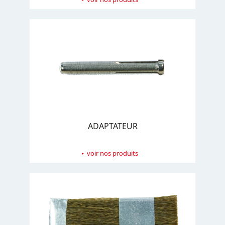
ADAPTATEUR
voir nos produits