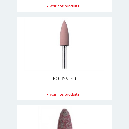
voir nos produits
POLISSOIR
voir nos produits