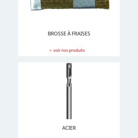
BROSSE À FRAISES
voir nos produits
ACIER