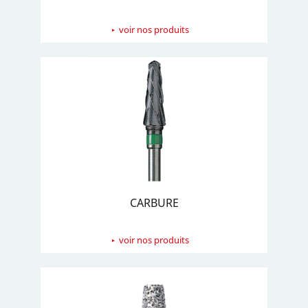
voir nos produits
CARBURE
voir nos produits