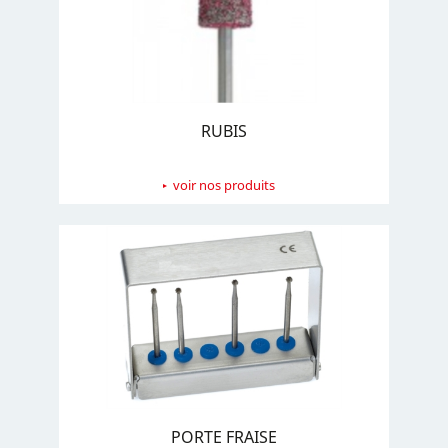
RUBIS
voir nos produits
PORTE FRAISE