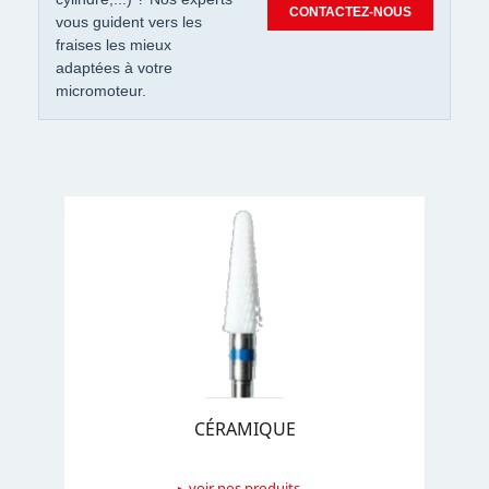
CONTACTEZ-NOUS
vous guident vers les
fraises les mieux
adaptées à votre
micromoteur.
CÉRAMIQUE
voir nos produits