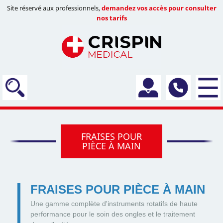
Site réservé aux professionnels,
demandez vos accès pour consulter
nos tarifs
FRAISES POUR
PIÈCE À MAIN
FRAISES POUR PIÈCE À MAIN
Une gamme complète d'instruments rotatifs de haute
performance pour le soin des ongles et le traitement