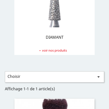
DIAMANT
voir nos produits
Choisir

Affichage 1-1 de 1 article(s)