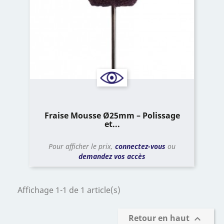
Fraise Mousse Ø25mm – Polissage
et...
Pour afficher le prix,
connectez-vous
ou
demandez vos accès
Affichage 1-1 de 1 article(s)
Retour en haut
