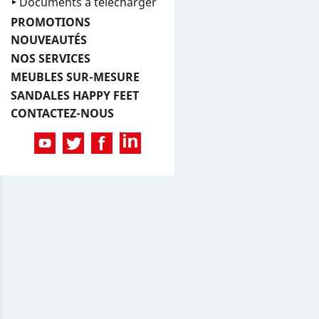
Documents à télécharger
PROMOTIONS
NOUVEAUTÉS
NOS SERVICES
MEUBLES SUR-MESURE
SANDALES HAPPY FEET
CONTACTEZ-NOUS