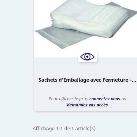
Sachets d'Emballage avec Fermeture –...
Pour afficher le prix,
connectez-vous
ou
demandez vos accès
Affichage 1-1 de 1 article(s)