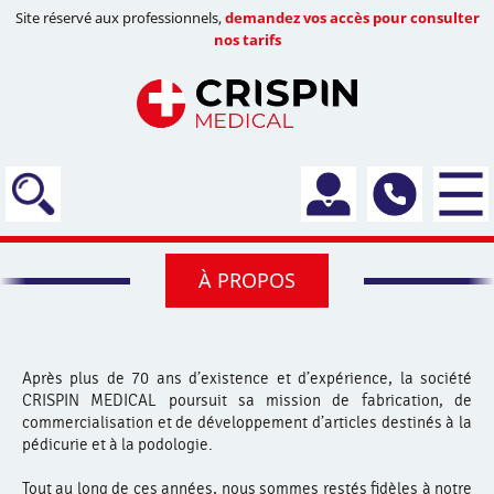
Site réservé aux professionnels,
demandez vos accès pour consulter
nos tarifs
À PROPOS
Après plus de 70 ans d’existence et d’expérience, la société
CRISPIN MEDICAL poursuit sa mission de fabrication, de
commercialisation et de développement d’articles destinés à la
pédicurie et à la podologie.
Tout au long de ces années, nous sommes restés fidèles à notre