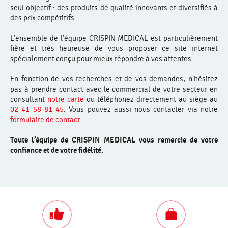
seul objectif : des produits de qualité innovants et diversifiés à
des prix compétitifs.
L’ensemble de l’équipe CRISPIN MEDICAL est particulièrement
fière et très heureuse de vous proposer ce site internet
spécialement conçu pour mieux répondre à vos attentes.
En fonction de vos recherches et de vos demandes, n’hésitez
pas à prendre contact avec le commercial de votre secteur en
consultant
notre carte
ou téléphonez directement au siège au
02 41 58 81 45
. Vous pouvez aussi nous contacter via notre
formulaire de contact
.
Toute l’équipe de CRISPIN MEDICAL vous remercie de votre
confiance et de votre fidélité.