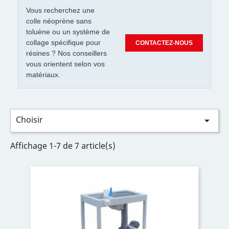
Vous recherchez une
colle néoprène sans
toluène ou un système de
collage spécifique pour
CONTACTEZ-NOUS
résines ? Nos conseillers
vous orientent selon vos
matériaux.
Choisir

Affichage 1-7 de 7 article(s)