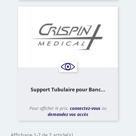
Support Tubulaire pour Banc...
Pour afficher le prix,
connectez-vous
ou
demandez vos accès
Affichage 1-7 de 7 article(s)