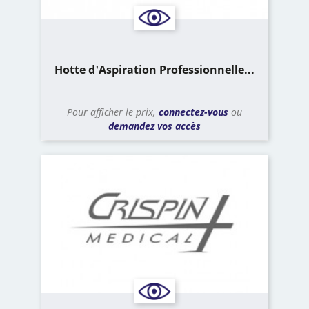
Hotte d'Aspiration Professionnelle...
Pour afficher le prix,
connectez-vous
ou
demandez vos accès