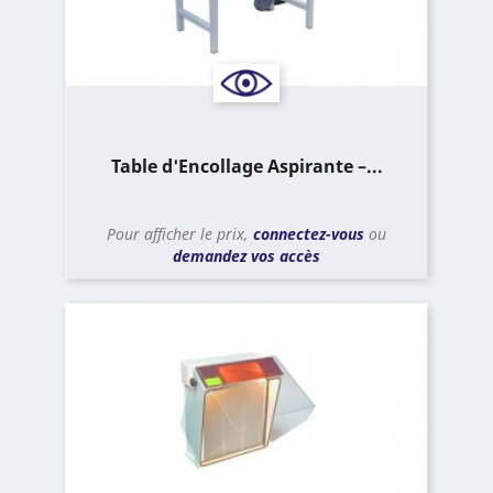
Table d'Encollage Aspirante –...
Pour afficher le prix,
connectez-vous
ou
demandez vos accès