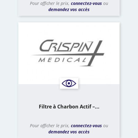
Pour afficher le prix,
connectez-vous
ou
demandez vos accès
Filtre à Charbon Actif –...
Pour afficher le prix,
connectez-vous
ou
demandez vos accès