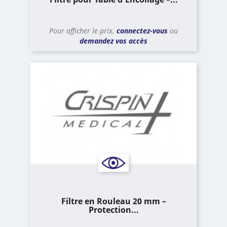
Pour afficher le prix,
connectez-vous
ou
demandez vos accès
Filtre en Rouleau 20 mm –
Protection...