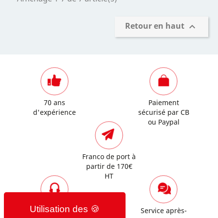
Retour en haut

70 ans
Paiement
d'expérience
sécurisé par CB
ou Paypal
Franco de port à
partir de 170€
HT
Assistance
Service après-