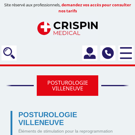
Site réservé aux professionnels,
demandez vos accès pour consulter
nos tarifs
POSTUROLOGIE
VILLENEUVE
POSTUROLOGIE
VILLENEUVE
Éléments de stimulation pour la reprogrammation