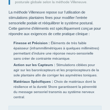
posturale globale selon la méthode Villeneuve.
La méthode Villeneuve repose sur l'utilisation de
stimulations plantaires fines pour modifier l'entrée
sensorielle podale et rééquilibrer le système postural.
Cette gamme d'éléments est spécifiquement conçue pour
répondre aux exigences de cette pratique clinique :
Finesse et Précision :
Éléments de très faible
épaisseur (inframmillimétriques à quelques millimètres)
permettant d'induire une réponse neuro-sensorielle
sans créer de contrainte mécanique.
Action sur les Capteurs :
Stimulations ciblées pour
agir sur les barorécepteurs et les propriocepteurs de la
sole plantaire afin de corriger les asymétries toniques.
Matériaux Spécifiques :
Choix de matériaux dont la
résilience et la dureté Shore garantissent la pérennité
du message sensoriel transmis au système nerveux
central.