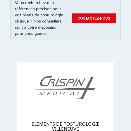
Vous recherchez des
références précises pour
vos bilans de posturologie
CONTACTEZ-NOUS
clinique ? Nos conseillers
sont à votre disposition
pour vous guider.
ÉLÉMENTS DE POSTUROLOGIE
VILLENEUVE