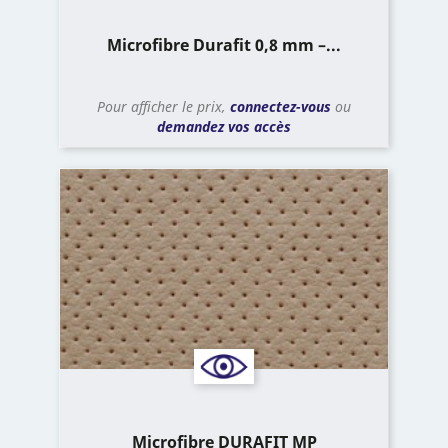
Microfibre Durafit 0,8 mm –...
Pour afficher le prix,
connectez-vous
ou
demandez vos accès
Microfibre DURAFIT MP