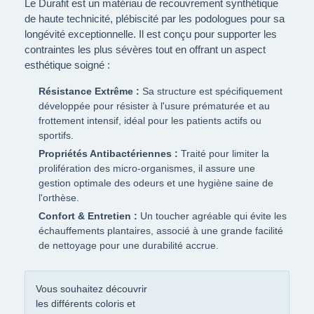
Le Durafit est un matériau de recouvrement synthétique
de haute technicité, plébiscité par les podologues pour sa
longévité exceptionnelle. Il est conçu pour supporter les
contraintes les plus sévères tout en offrant un aspect
esthétique soigné :
Résistance Extrême :
Sa structure est spécifiquement
développée pour résister à l'usure prématurée et au
frottement intensif, idéal pour les patients actifs ou
sportifs.
Propriétés Antibactériennes :
Traité pour limiter la
prolifération des micro-organismes, il assure une
gestion optimale des odeurs et une hygiène saine de
l'orthèse.
Confort & Entretien :
Un toucher agréable qui évite les
échauffements plantaires, associé à une grande facilité
de nettoyage pour une durabilité accrue.
Vous souhaitez découvrir
les différents coloris et