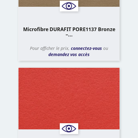
Microfibre DURAFIT PORE1137 Bronze
–...
Pour afficher le prix,
connectez-vous
ou
demandez vos accès