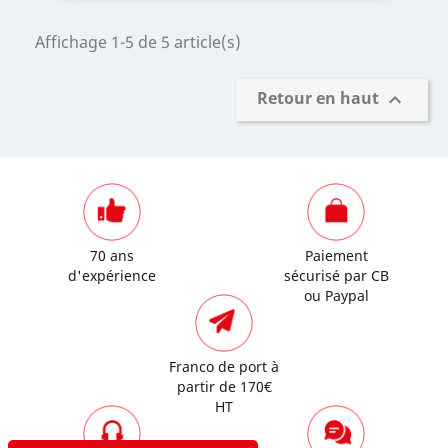
Affichage 1-5 de 5 article(s)
Retour en haut

70 ans
Paiement
d'expérience
sécurisé par CB
ou Paypal
Franco de port à
partir de 170€
HT