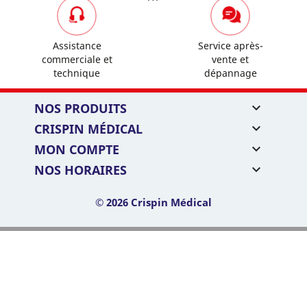
Assistance
Service après-
commerciale et
vente et
technique
dépannage
NOS PRODUITS

CRISPIN MÉDICAL

MON COMPTE

NOS HORAIRES

© 2026 Crispin Médical