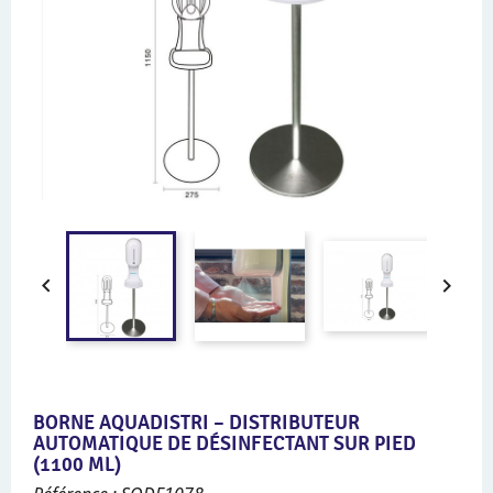


BORNE AQUADISTRI – DISTRIBUTEUR
AUTOMATIQUE DE DÉSINFECTANT SUR PIED
(1100 ML)