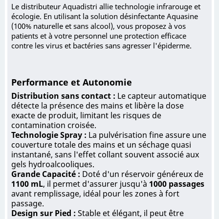
Le distributeur Aquadistri allie technologie infrarouge et
écologie. En utilisant la solution désinfectante Aquasine
(100% naturelle et sans alcool), vous proposez à vos
patients et à votre personnel une protection efficace
contre les virus et bactéries sans agresser l'épiderme.
Performance et Autonomie
Distribution sans contact :
Le capteur automatique
détecte la présence des mains et libère la dose
exacte de produit, limitant les risques de
contamination croisée.
Technologie Spray :
La pulvérisation fine assure une
couverture totale des mains et un séchage quasi
instantané, sans l'effet collant souvent associé aux
gels hydroalcooliques.
Grande Capacité :
Doté d'un réservoir généreux de
1100 mL
, il permet d'assurer jusqu'à
1000 passages
avant remplissage, idéal pour les zones à fort
passage.
Design sur Pied :
Stable et élégant, il peut être