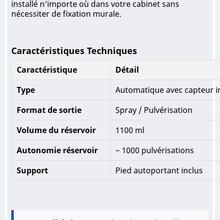
installé n'importe où dans votre cabinet sans
nécessiter de fixation murale.
Caractéristiques Techniques
Caractéristique
Détail
Type
Automatique avec capteur i
Format de sortie
Spray / Pulvérisation
Volume du réservoir
1100 ml
Autonomie réservoir
~ 1000 pulvérisations
Support
Pied autoportant inclus