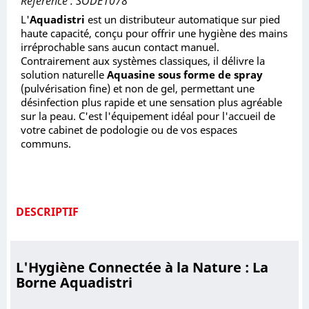
Référence : SODE1078
L'
Aquadistri
est un distributeur automatique sur pied
haute capacité, conçu pour offrir une hygiène des mains
irréprochable sans aucun contact manuel.
Contrairement aux systèmes classiques, il délivre la
solution naturelle
Aquasine sous forme de spray
(pulvérisation fine) et non de gel, permettant une
désinfection plus rapide et une sensation plus agréable
sur la peau. C'est l'équipement idéal pour l'accueil de
votre cabinet de podologie ou de vos espaces
communs.
DESCRIPTIF
L'Hygiène Connectée à la Nature : La
Borne Aquadistri