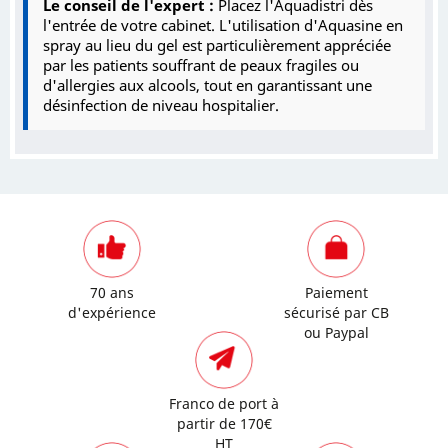
Le conseil de l'expert :
Placez l'Aquadistri dès
l'entrée de votre cabinet. L'utilisation d'Aquasine en
spray au lieu du gel est particulièrement appréciée
par les patients souffrant de peaux fragiles ou
d'allergies aux alcools, tout en garantissant une
désinfection de niveau hospitalier.
70 ans
Paiement
d'expérience
sécurisé par CB
ou Paypal
Franco de port à
partir de 170€
HT