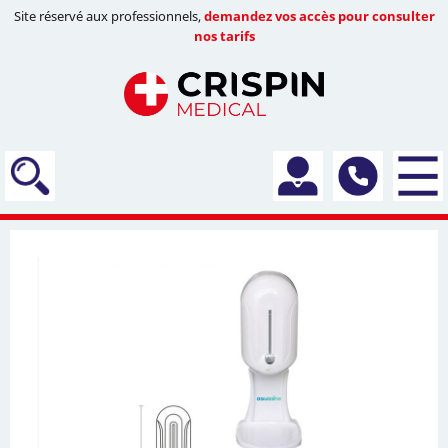
Site réservé aux professionnels,
demandez vos accès pour consulter
nos tarifs