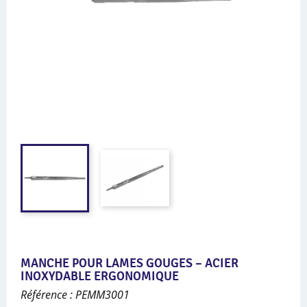
MANCHE POUR LAMES GOUGES – ACIER
INOXYDABLE ERGONOMIQUE
Référence : PEMM3001