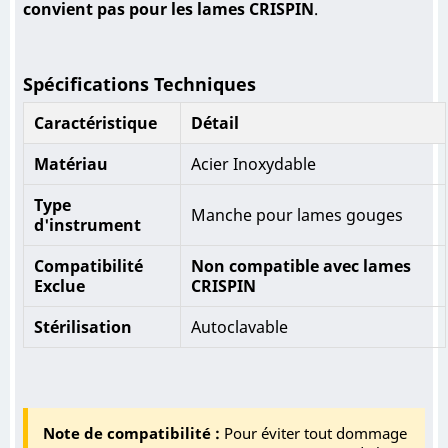
convient pas pour les lames CRISPIN
.
Spécifications Techniques
Caractéristique
Détail
Matériau
Acier Inoxydable
Type
Manche pour lames gouges
d'instrument
Compatibilité
Non compatible avec lames
Exclue
CRISPIN
Stérilisation
Autoclavable
Note de compatibilité :
Pour éviter tout dommage