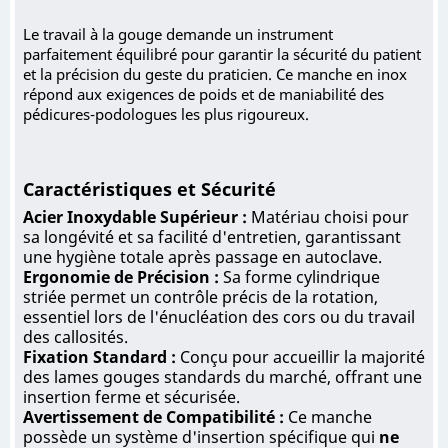
Le travail à la gouge demande un instrument
parfaitement équilibré pour garantir la sécurité du patient
et la précision du geste du praticien. Ce manche en inox
répond aux exigences de poids et de maniabilité des
pédicures-podologues les plus rigoureux.
Caractéristiques et Sécurité
Acier Inoxydable Supérieur :
Matériau choisi pour
sa longévité et sa facilité d'entretien, garantissant
une hygiène totale après passage en autoclave.
Ergonomie de Précision :
Sa forme cylindrique
striée permet un contrôle précis de la rotation,
essentiel lors de l'énucléation des cors ou du travail
des callosités.
Fixation Standard :
Conçu pour accueillir la majorité
des lames gouges standards du marché, offrant une
insertion ferme et sécurisée.
Avertissement de Compatibilité :
Ce manche
possède un système d'insertion spécifique qui
ne