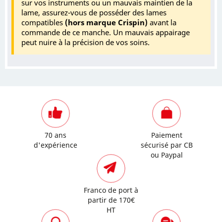
sur vos instruments ou un mauvais maintien de la
lame, assurez-vous de posséder des lames
compatibles
(hors marque Crispin)
avant la
commande de ce manche. Un mauvais appairage
peut nuire à la précision de vos soins.
70 ans
Paiement
d'expérience
sécurisé par CB
ou Paypal
Franco de port à
partir de 170€
HT