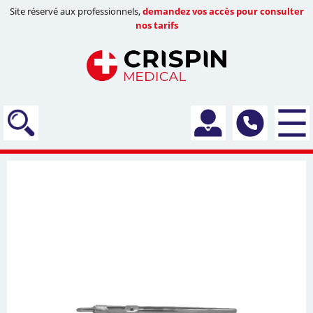
Site réservé aux professionnels,
demandez vos accès pour consulter
nos tarifs