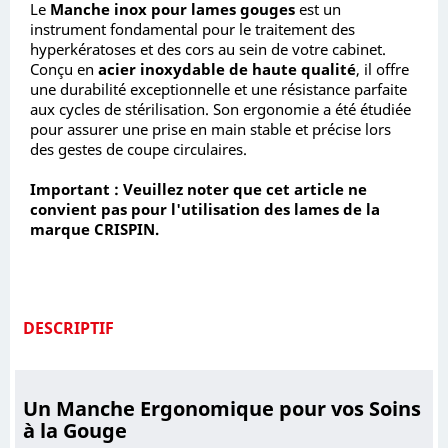
Le
Manche inox pour lames gouges
est un
instrument fondamental pour le traitement des
hyperkératoses et des cors au sein de votre cabinet.
Conçu en
acier inoxydable de haute qualité
, il offre
une durabilité exceptionnelle et une résistance parfaite
aux cycles de stérilisation. Son ergonomie a été étudiée
pour assurer une prise en main stable et précise lors
des gestes de coupe circulaires.
Important : Veuillez noter que cet article ne
convient pas pour l'utilisation des lames de la
marque CRISPIN.
DESCRIPTIF
Un Manche Ergonomique pour vos Soins
à la Gouge