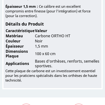
Épaisseur 1,5 mm :
Ce calibre est un excellent
compromis entre finesse (pour l'intégration) et force
(pour la correction).
Détails du Produit
Caractéristique
Valeur
Matériau
Carbone ORTHO HT
Couleur
Noir
Épaisseur
1,5 mm
Dimensions
100 x 60 cm
Plaque
Bases d'orthèses, renforts, semelles
Applications
sportives.
Cette plaque de carbone est un investissement essentiel
pour les praticiens spécialisés dans les orthèses de haute
technicité.