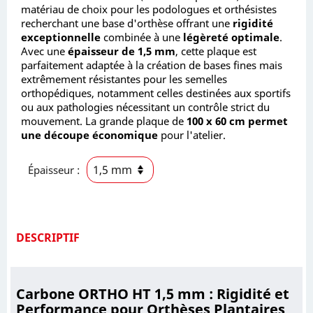
matériau de choix pour les podologues et orthésistes
recherchant une base d'orthèse offrant une
rigidité
exceptionnelle
combinée à une
légèreté optimale
.
Avec une
épaisseur de 1,5 mm
, cette plaque est
parfaitement adaptée à la création de bases fines mais
extrêmement résistantes pour les semelles
orthopédiques, notamment celles destinées aux sportifs
ou aux pathologies nécessitant un contrôle strict du
mouvement. La grande plaque de
100 x 60 cm permet
une découpe économique
pour l'atelier.
Épaisseur :
DESCRIPTIF
Carbone ORTHO HT 1,5 mm : Rigidité et
Performance pour Orthèses Plantaires