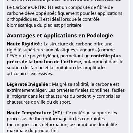
Le Carbone ORTHO HT est un composite de fibre de
carbone développé spécifiquement pour les applications
orthopédiques. Il est idéal lorsque le contrôle
biomécanique du pied est prioritaire.
Avantages et Applications en Podologie
Haute Rigidité :
La structure du carbone offre une
rigidité supérieure aux plastiques standards (comme
l'EVA ou le polyéthylène), permettant un
contrôle plus
précis de la fonction de l'orthèse
, notamment dans le
soutien de l'arche et la limitation des amplitudes
articulaires excessives.
Légèreté Inégalée :
Malgré sa solidité, le carbone est
extrêmement léger. Les orthèses finales sont fines, faciles
à intégrer dans les chaussures du patient, y compris les
chaussures de ville ou de sport.
Haute Température (HT) :
Ce matériau supporte les
processus de thermoformage ou les contraintes
thermiques sans déformation, assurant une durabilité
maximale du produit fini.