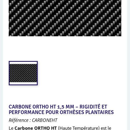
CARBONE ORTHO HT 1,5 MM – RIGIDITÉ ET
PERFORMANCE POUR ORTHÈSES PLANTAIRES
Référence : CARBONEHT
Le
Carbone ORTHO HT
(Haute Température) est le